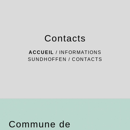
menu
Contacts
ACCUEIL
/
INFORMATIONS
SUNDHOFFEN
/
CONTACTS
Commune de