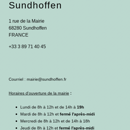
Sundhoffen
1 rue de la Mairie
68280 Sundhoffen
FRANCE
+33 3 89 71 40 45
Courriel : mairie@sundhoffen.fr
Horaires d'ouverture de la mairie
:
Lundi de 8h à 12h et de 14h à
19h
Mardi de 8h à 12h et
fermé l'après-midi
Mercredi de 8h à 12h et de 14h à 18h
Jeudi de 8h à 12h et
fermé l'après-midi