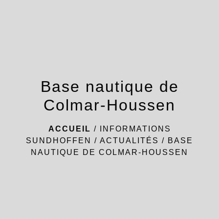
menu
Base nautique de
Colmar-Houssen
ACCUEIL
/
INFORMATIONS
SUNDHOFFEN
/
ACTUALITÉS
/
BASE
NAUTIQUE DE COLMAR-HOUSSEN