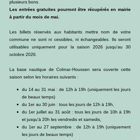
plusieurs bons.
Les entrées gratuites pourront être récupérés en mairie
à partir du mois de mai.
Les billets réservés aux habitants mettre nom de votre
commune ne sont ni cessibles, ni échangeables. Ils seront
utilisables uniquement pour la saison 2026 jusqu'au 30
octobre 2026.
La base nautique de Colmar-Houssen sera ouverte cette
saison selon les horaires suivants :
du 14 au 31 mai : de 12h à 19h (uniquement les jours
de beaux temps)
du 1er au 30 juin : tous les jours de 12h à 19h,
du 1er juillet au 31 août : tous les jours de 10h à 19h
et jusqu'à 20h les vendredis et samedis,
du 1er au 27 septembre : de 12h à 19h (uniquement
les jours de beaux temps)