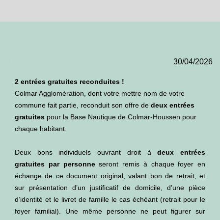
30/04/2026
2 entrées gratuites reconduites
!
Colmar Agglomération, dont votre mettre nom de votre
commune fait partie, reconduit son offre de
deux entrées
gratuites
pour la Base Nautique de Colmar-Houssen pour
chaque habitant.
Deux bons individuels ouvrant droit à
deux entrées
gratuites par personne
seront remis à chaque foyer en
échange de ce document original, valant bon de retrait, et
sur présentation d’un justificatif de domicile, d’une pièce
d’identité et le livret de famille le cas échéant (retrait pour le
foyer familial). Une même personne ne peut figurer sur