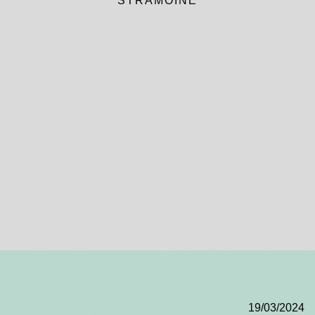
STRAMOINE
19/03/2024