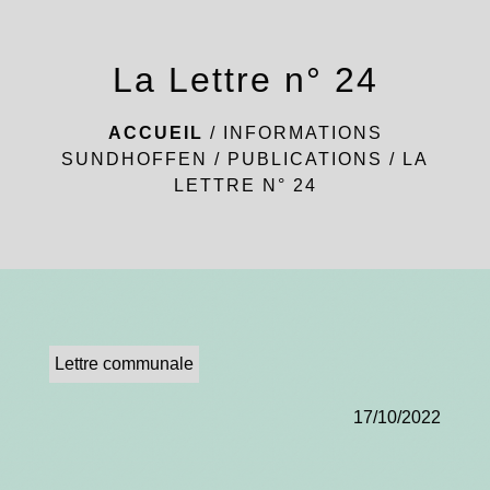
menu
La Lettre n° 24
ACCUEIL
/
INFORMATIONS
SUNDHOFFEN
/
PUBLICATIONS
/
LA
LETTRE N° 24
Lettre communale
17/10/2022