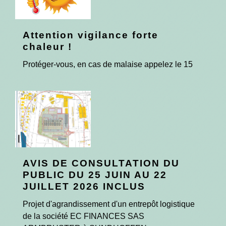
Attention vigilance forte
chaleur !
Protéger-vous, en cas de malaise appelez le 15
AVIS DE CONSULTATION DU
PUBLIC DU 25 JUIN AU 22
JUILLET 2026 INCLUS
Projet d'agrandissement d'un entrepôt logistique
de la société EC FINANCES SAS