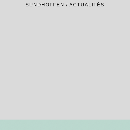
SUNDHOFFEN
/
ACTUALITÉS