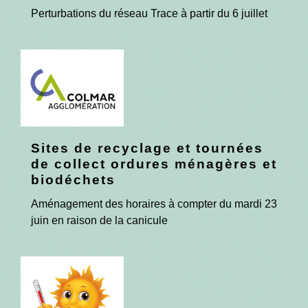
Perturbations du réseau Trace à partir du 6 juillet
Sites de recyclage et tournées
de collect ordures ménagères et
biodéchets
Aménagement des horaires à compter du mardi 23
juin en raison de la canicule