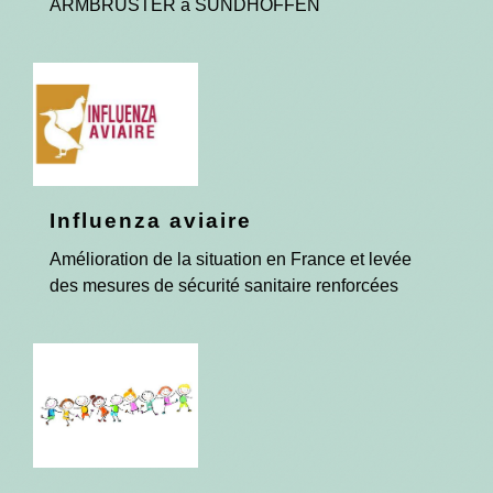
ARMBRUSTER à SUNDHOFFEN
Influenza aviaire
Amélioration de la situation en France et levée
des mesures de sécurité sanitaire renforcées