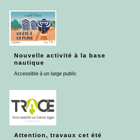
Nouvelle activité à la base
nautique
Accessible à un large public
Attention, travaux cet été