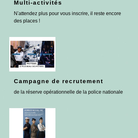
Multi-activités
N'attendez plus pour vous inscrire, il reste encore
des places !
Campagne de recrutement
de la réserve opérationnelle de la police nationale