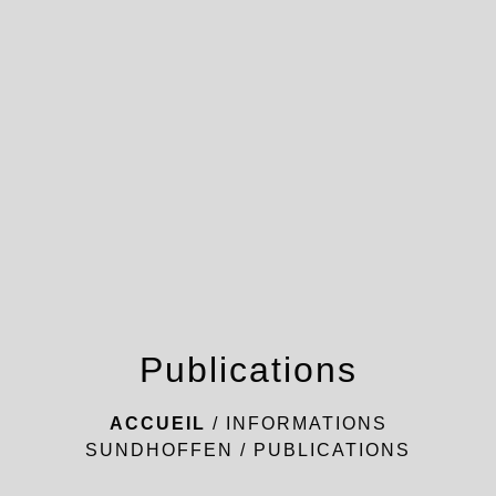
menu
Publications
ACCUEIL
/
INFORMATIONS
SUNDHOFFEN
/
PUBLICATIONS