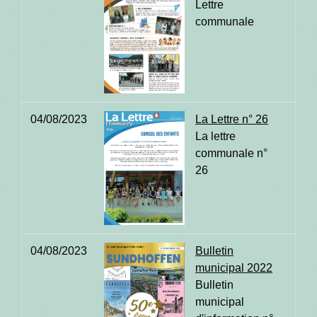
Lettre
communale
04/08/2023
La Lettre n° 26
La lettre
communale n°
26
04/08/2023
Bulletin
municipal 2022
Bulletin
municipal