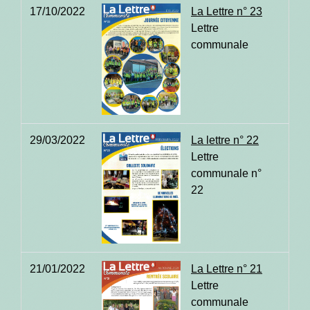
17/10/2022
La Lettre n° 23
Lettre
communale
29/03/2022
La lettre n° 22
Lettre
communale n°
22
21/01/2022
La Lettre n° 21
Lettre
communale