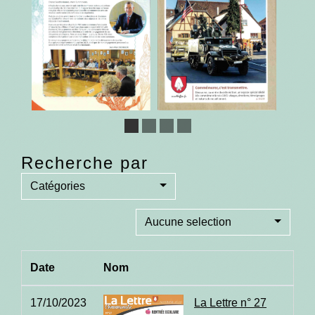
Recherche par
Catégories
Aucune selection
Date
Nom
17/10/2023
La Lettre n° 27