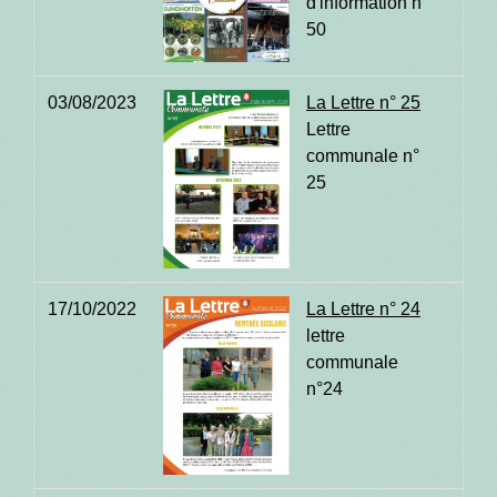
d'information n°
50
03/08/2023
La Lettre n° 25
Lettre
communale n°
25
17/10/2022
La Lettre n° 24
lettre
communale
n°24